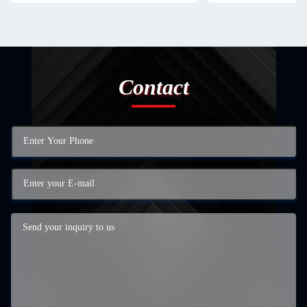
Contact