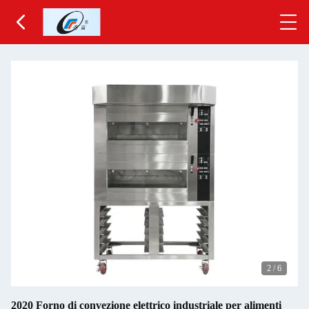
2
/
6
2020 Forno di convezione elettrico industriale per alimenti